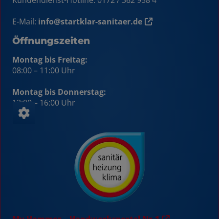
E-Mail:
info@startklar-sanitaer.de
Öffnungszeiten
Montag bis Freitag:
08:00 – 11:00 Uhr
Montag bis Donnerstag:
13:00 – 16:00 Uhr
My Hammer – Handwerksportal Nr.1