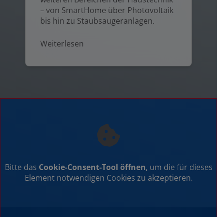
– von SmartHome über Photovoltaik
bis hin zu Staubsaugeranlagen.
Weiterlesen
Bitte das
Cookie-Consent-Tool öffnen
, um die für dieses
Element notwendigen Cookies zu akzeptieren.