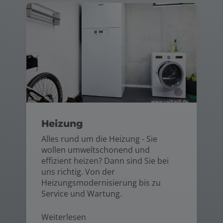
Heizung
Alles rund um die Heizung - Sie
wollen umweltschonend und
effizient heizen? Dann sind Sie bei
uns richtig. Von der
Heizungsmodernisierung bis zu
Service und Wartung.
Weiterlesen