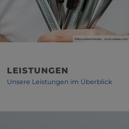
©MariiaDemchenko - stock.adobe.com
LEISTUNGEN
Unsere Leistungen im Überblick