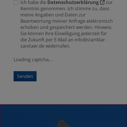
Ich habe die
Datenschutzerklärung
zur
Kenntnis genommen. Ich stimme zu, dass
meine Angaben und Daten zur
Beantwortung meiner Anfrage elektronisch
erhoben und gespeichert werden. Hinweis:
Sie können Ihre Einwilligung jederzeit für
die Zukunft per E-Mail an info@startklar-
sanitaer.de widerrufen.
Loading captcha...
Senden