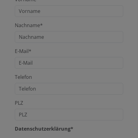
Nachname*
E-Mail*
Telefon
PLZ
Datenschutzerklärung*