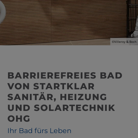
©Villeroy & Boch
BARRIEREFREIES BAD
VON STARTKLAR
SANITÄR, HEIZUNG
UND SOLARTECHNIK
OHG
Ihr Bad fürs Leben