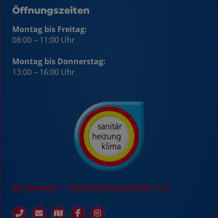
Öffnungszeiten
Montag bis Freitag:
08:00 – 11:00 Uhr
Montag bis Donnerstag:
13:00 – 16:00 Uhr
My Hammer – Handwerksportal Nr.1