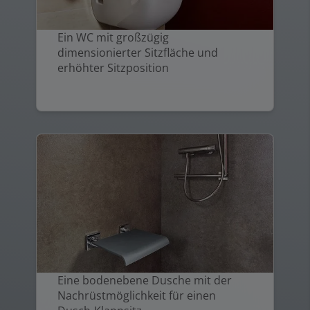
Ein WC mit großzügig
dimensionierter Sitzfläche und
erhöhter Sitzposition
Eine bodenebene Dusche mit der
Nachrüstmöglichkeit für einen