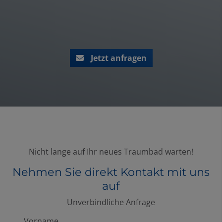
Jetzt anfragen
Nicht lange auf Ihr neues Traumbad warten!
Nehmen Sie direkt Kontakt mit uns
auf
Unverbindliche Anfrage
Vorname