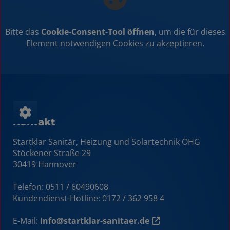
Bitte das
Cookie-Consent-Tool öffnen
, um die für dieses
Element notwendigen Cookies zu akzeptieren.
Kontakt
Startklar Sanitär, Heizung und Solartechnik OHG
Stöckener Straße 29
30419 Hannover
Telefon: 0511 / 60490608
Kundendienst-Hotline:
0172 / 362 958 4
E-Mail:
info@startklar-sanitaer.de