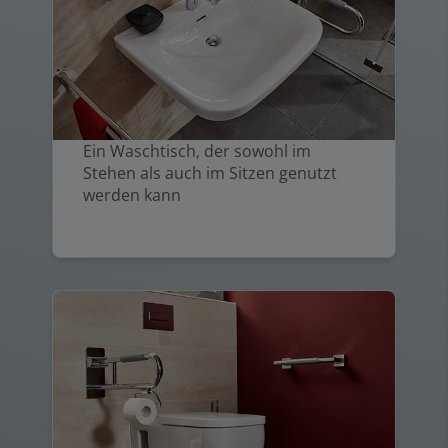
Ein Waschtisch, der sowohl im
Stehen als auch im Sitzen genutzt
werden kann