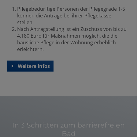
Pflegebedürftige Personen der Pflegegrade 1-5
können die Anträge bei ihrer Pflegekasse
stellen.
Nach Antragstellung ist ein Zuschuss von bis zu
4.180 Euro für Maßnahmen möglich, die die
häusliche Pflege in der Wohnung erheblich
erleichtern.
Weitere Infos
In 3 Schritten zum barrierefreien
Bad