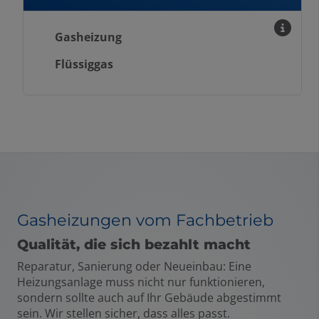
Gasheizung
Flüssiggas
Gasheizungen vom Fachbetrieb
Qualität, die sich bezahlt macht
Reparatur, Sanierung oder Neueinbau: Eine
Heizungsanlage muss nicht nur funktionieren,
sondern sollte auch auf Ihr Gebäude abgestimmt
sein. Wir stellen sicher, dass alles passt.