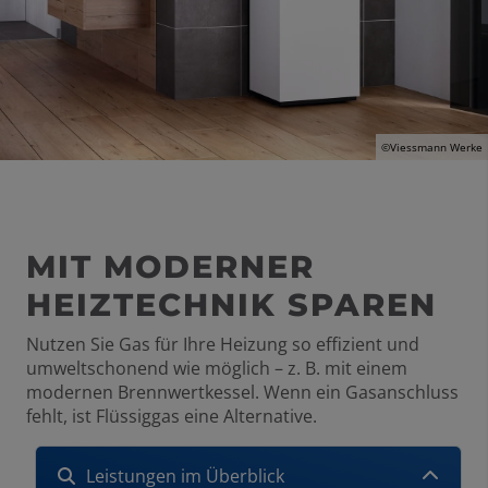
©Viessmann Werke
MIT MODERNER
HEIZTECHNIK SPAREN
Nutzen Sie Gas für Ihre Heizung so effizient und
umweltschonend wie möglich – z. B. mit einem
modernen Brennwertkessel. Wenn ein Gasanschluss
fehlt, ist Flüssiggas eine Alternative.
Leistungen im Überblick