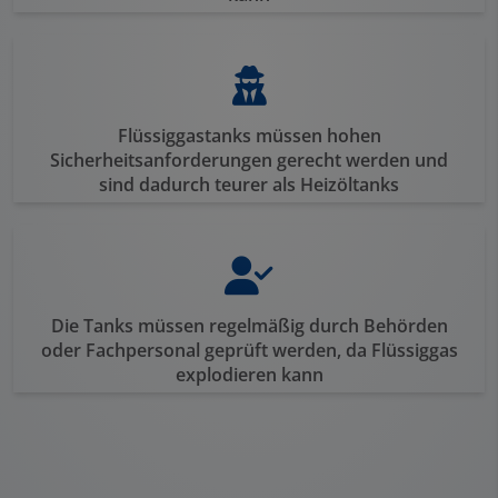
Flüssiggastanks müssen hohen
Sicherheitsanforderungen gerecht werden und
sind dadurch teurer als Heizöltanks
Die Tanks müssen regelmäßig durch Behörden
oder Fachpersonal geprüft werden, da Flüssiggas
explodieren kann