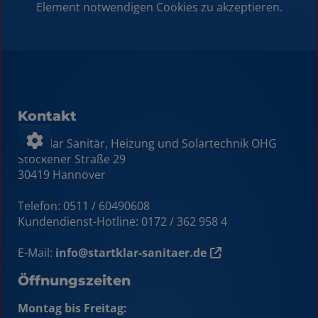
Element notwendigen Cookies zu akzeptieren.
Kontakt
Startklar Sanitär, Heizung und Solartechnik OHG
Stöckener Straße 29
30419 Hannover
Telefon: 0511 / 60490608
Kundendienst-Hotline:
0172 / 362 958 4
E-Mail:
info@startklar-sanitaer.de
Öffnungszeiten
Montag bis Freitag: