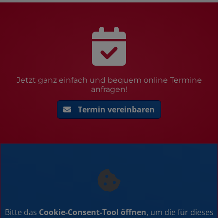
Jetzt ganz einfach und bequem online Termine
anfragen!
Termin vereinbaren
Bitte das
Cookie-Consent-Tool öffnen
, um die für dieses