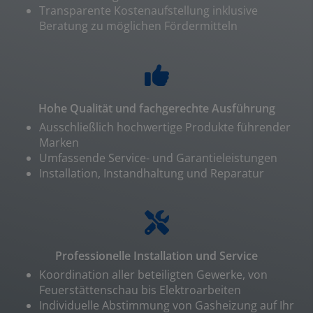
Transparente Kostenaufstellung inklusive
Beratung zu möglichen Fördermitteln
Hohe Qualität und fachgerechte Ausführung
Ausschließlich hochwertige Produkte führender
Marken
Umfassende Service- und Garantieleistungen
Installation, Instandhaltung und Reparatur
Professionelle Installation und Service
Koordination aller beteiligten Gewerke, von
Feuerstättenschau bis Elektroarbeiten
Individuelle Abstimmung von Gasheizung auf Ihr