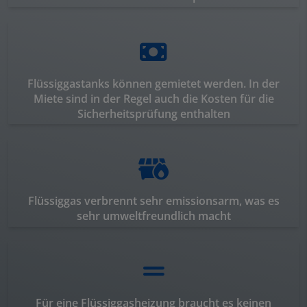
Flüssiggastanks können gemietet werden. In der
Miete sind in der Regel auch die Kosten für die
Sicherheitsprüfung enthalten
Flüssiggas verbrennt sehr emissionsarm, was es
sehr umweltfreundlich macht
Für eine Flüssiggasheizung braucht es keinen