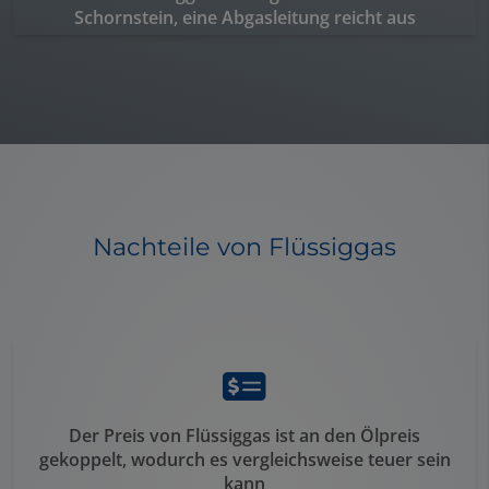
Schornstein, eine Abgasleitung reicht aus
Nachteile von Flüssiggas
Der Preis von Flüssiggas ist an den Ölpreis
gekoppelt, wodurch es vergleichsweise teuer sein
kann