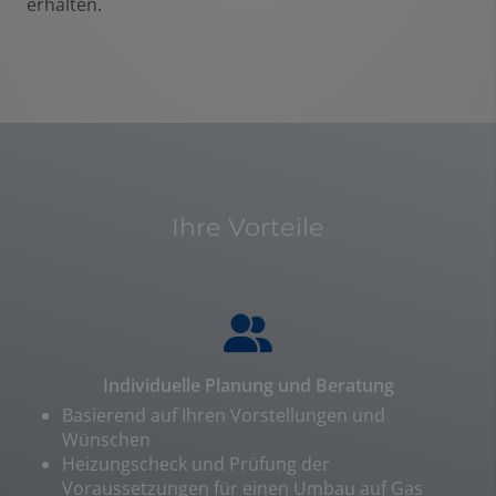
erhalten.
Ihre Vorteile
Individuelle Planung und Beratung
Basierend auf Ihren Vorstellungen und
Wünschen
Heizungscheck und Prüfung der
Voraussetzungen für einen Umbau auf Gas