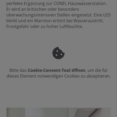
perfekte Ergänzung zur CONEL Hauswasserstation.
Er wird an kritischen oder besonders
überwachungsintensiven Stellen eingesetzt. Eine LED
blinkt und ein Warnton ertönt bei Wasseraustritt,
Frostgefahr oder zu hoher Luftfeuchte.
Bitte das
Cookie-Consent-Tool öffnen
, um die für
dieses Element notwendigen Cookies zu akzeptieren.