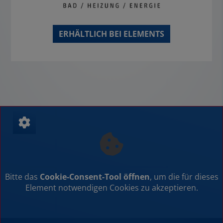
ERHÄLTLICH BEI ELEMENTS
Bitte das
Cookie-Consent-Tool öffnen
, um die für dieses
Element notwendigen Cookies zu akzeptieren.