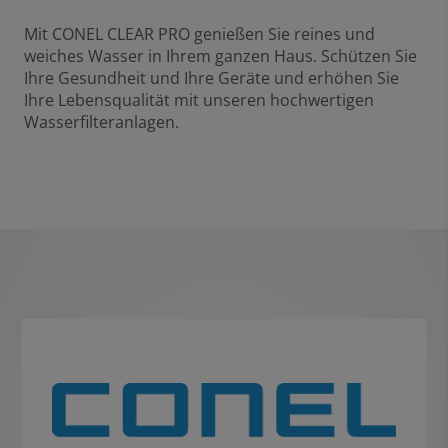
Mit CONEL CLEAR PRO genießen Sie reines und
weiches Wasser in Ihrem ganzen Haus. Schützen Sie
Ihre Gesundheit und Ihre Geräte und erhöhen Sie
Ihre Lebensqualität mit unseren hochwertigen
Wasserfilteranlagen.