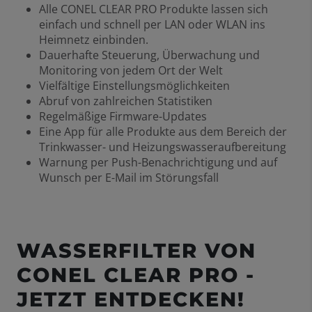
Alle CONEL CLEAR PRO Produkte lassen sich
einfach und schnell per LAN oder WLAN ins
Heimnetz einbinden.
Dauerhafte Steuerung, Überwachung und
Monitoring von jedem Ort der Welt
Vielfältige Einstellungsmöglichkeiten
Abruf von zahlreichen Statistiken
Regelmäßige Firmware-Updates
Eine App für alle Produkte aus dem Bereich der
Trinkwasser- und Heizungswasseraufbereitung
Warnung per Push-Benachrichtigung und auf
Wunsch per E-Mail im Störungsfall
WASSERFILTER VON
CONEL CLEAR PRO -
JETZT ENTDECKEN!