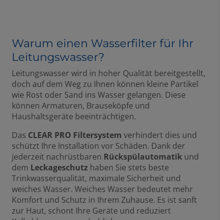
Warum einen Wasserfilter für Ihr
Leitungswasser?
Leitungswasser wird in hoher Qualität bereitgestellt,
doch auf dem Weg zu Ihnen können kleine Partikel
wie Rost oder Sand ins Wasser gelangen. Diese
können Armaturen, Brauseköpfe und
Haushaltsgeräte beeinträchtigen.
Das
CLEAR PRO Filtersystem
verhindert dies und
schützt Ihre Installation vor Schäden. Dank der
jederzeit nachrüstbaren
Rückspülautomatik
und
dem
Leckageschutz
haben Sie stets beste
Trinkwasserqualität, maximale Sicherheit und
weiches Wasser. Weiches Wasser bedeutet mehr
Komfort und Schutz in Ihrem Zuhause. Es ist sanft
zur Haut, schont Ihre Geräte und reduziert