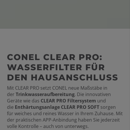
CONEL CLEAR PRO:
WASSERFILTER FÜR
DEN HAUSANSCHLUSS
Mit CLEAR PRO setzt CONEL neue Maßstäbe in
der
Trinkwasseraufbereitung
. Die innovativen
Geräte wie das
CLEAR PRO Filtersystem
und
die
Enthärtungsanlage CLEAR PRO SOFT
sorgen
für weiches und reines Wasser in Ihrem Zuhause. Mit
der praktischen APP-Anbindung haben Sie jederzeit
volle Kontrolle – auch von unterwegs.