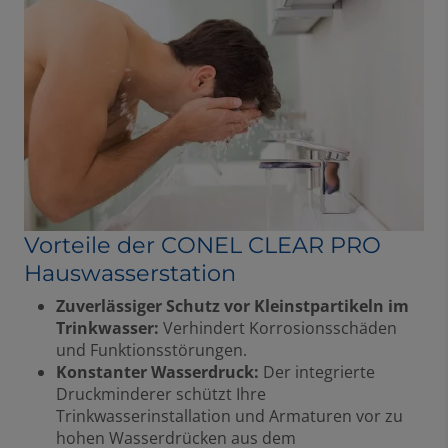
Vorteile der CONEL CLEAR PRO
Hauswasserstation
Zuverlässiger Schutz vor Kleinstpartikeln im
Trinkwasser:
Verhindert Korrosionsschäden
und Funktionsstörungen.
Konstanter Wasserdruck:
Der integrierte
Druckminderer schützt Ihre
Trinkwasserinstallation und Armaturen vor zu
hohen Wasserdrücken aus dem