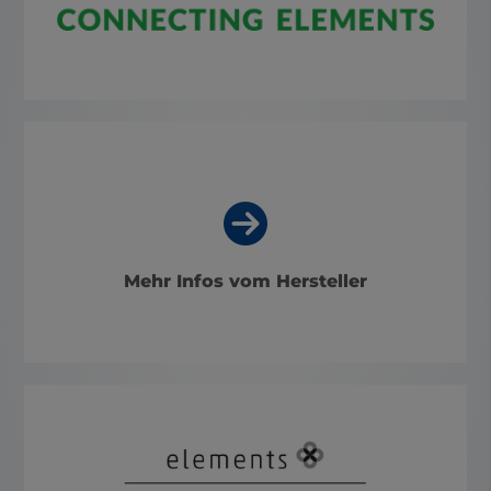
Mehr Infos vom Hersteller