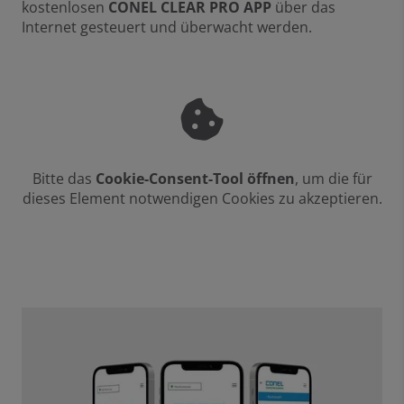
kostenlosen
CONEL CLEAR PRO APP
über das
Internet gesteuert und überwacht werden.
Bitte das
Cookie-Consent-Tool öffnen
, um die für
dieses Element notwendigen Cookies zu akzeptieren.