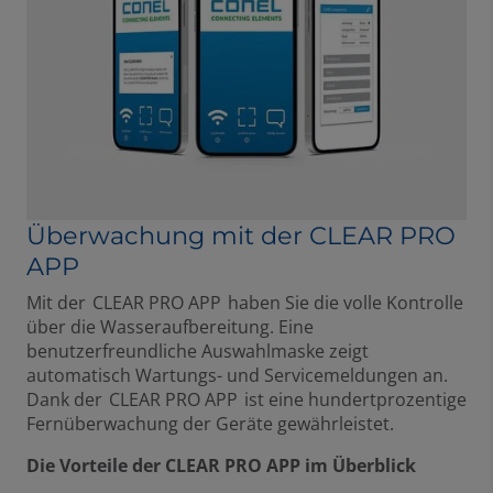
Überwachung mit der CLEAR PRO
APP
Mit der CLEAR PRO APP haben Sie die volle Kontrolle
über die Wasseraufbereitung. Eine
benutzerfreundliche Auswahlmaske zeigt
automatisch Wartungs- und Servicemeldungen an.
Dank der CLEAR PRO APP ist eine hundertprozentige
Fernüberwachung der Geräte gewährleistet.
Die Vorteile der CLEAR PRO APP im Überblick