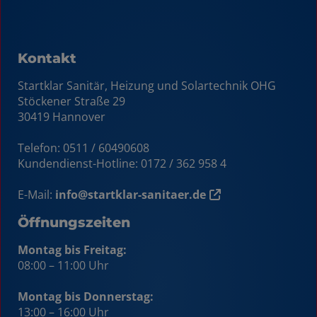
Kontakt
Startklar Sanitär, Heizung und Solartechnik OHG
Stöckener Straße 29
30419 Hannover
Telefon: 0511 / 60490608
Kundendienst-Hotline:
0172 / 362 958 4
E-Mail:
info@startklar-sanitaer.de
Öffnungszeiten
Montag bis Freitag:
08:00 – 11:00 Uhr
Montag bis Donnerstag:
13:00 – 16:00 Uhr