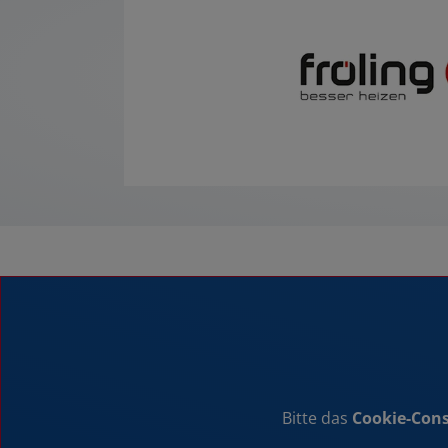
Bitte das
Cookie-Cons