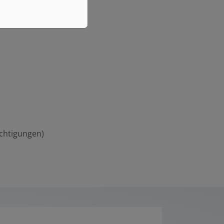
ichtigungen)