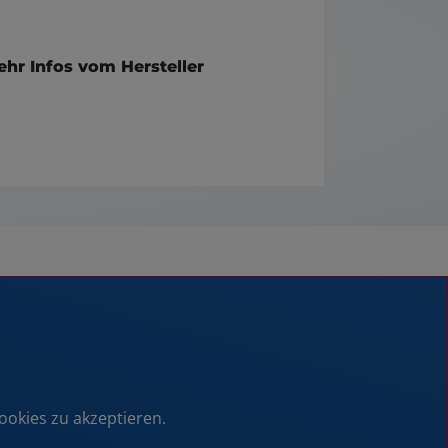
hr Infos vom Hersteller
ookies zu akzeptieren.