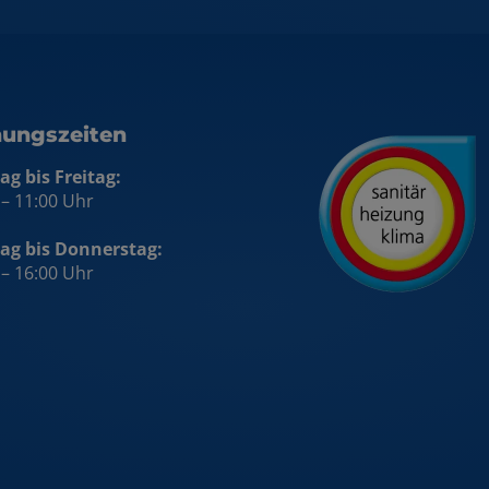
nungszeiten
g bis Freitag:
 – 11:00 Uhr
ag bis Donnerstag:
 – 16:00 Uhr