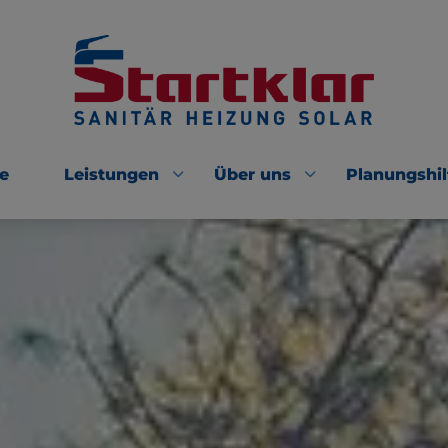
e
Leistungen
Über uns
Planungshil