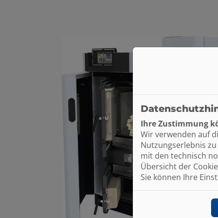
Datenschutzhi
Ihre Zustimmung kö
Wir verwenden auf d
Nutzungserlebnis zu 
mit den technisch no
Übersicht der Cookie
Sie können Ihre Eins