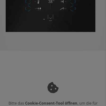
Bitte das
Cookie-Consent-Tool öffnen
, um die für