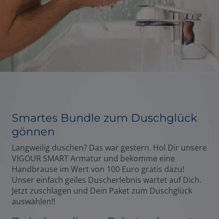
Smartes Bundle zum Duschglück
gönnen
Langweilig duschen? Das war gestern. Hol Dir unsere
VIGOUR SMART Armatur und bekomme eine
Handbrause im Wert von 100 Euro gratis dazu!
Unser einfach geiles Duscherlebnis wartet auf Dich.
Jetzt zuschlagen und Dein Paket zum Duschglück
auswählen!!