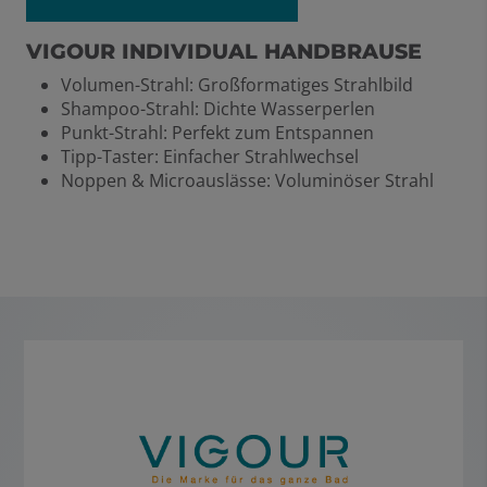
VIGOUR INDIVIDUAL HANDBRAUSE
Volumen-Strahl: Großformatiges Strahlbild
Shampoo-Strahl: Dichte Wasserperlen
Punkt-Strahl: Perfekt zum Entspannen
Tipp-Taster: Einfacher Strahlwechsel
Noppen & Microauslässe: Voluminöser Strahl