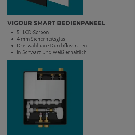
VIGOUR SMART BEDIENPANEEL
5" LCD-Screen
4 mm Sicherheitsglas
Drei wählbare Durchflussraten
In Schwarz und Weiß erhältlich