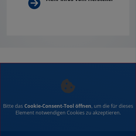
Bitte das
Cookie-Consent-Tool öffnen
, um die für dieses
Element notwendigen Cookies zu akzeptieren.