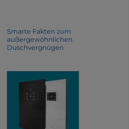
Smarte Fakten zum
außergewöhnlichen
Duschvergnügen