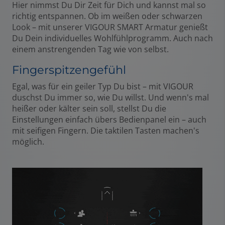
Hier nimmst Du Dir Zeit für Dich und kannst mal so
richtig entspannen. Ob im weißen oder schwarzen
Look – mit unserer VIGOUR SMART Armatur genießt
Du Dein individuelles Wohlfühlprogramm. Auch nach
einem anstrengenden Tag wie von selbst.
Fingerspitzengefühl
Egal, was für ein geiler Typ Du bist – mit VIGOUR
duschst Du immer so, wie Du willst. Und wenn's mal
heißer oder kälter sein soll, stellst Du die
Einstellungen einfach übers Bedienpanel ein – auch
mit seifigen Fingern. Die taktilen Tasten machen's
möglich.