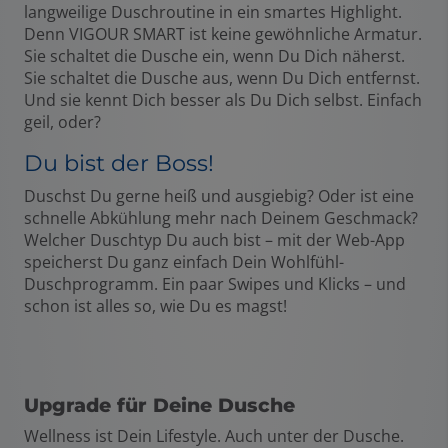
langweilige Duschroutine in ein smartes Highlight.
Denn VIGOUR SMART ist keine gewöhnliche Armatur.
Sie schaltet die Dusche ein, wenn Du Dich näherst.
Sie schaltet die Dusche aus, wenn Du Dich entfernst.
Und sie kennt Dich besser als Du Dich selbst. Einfach
geil, oder?
Du bist der Boss!
Duschst Du gerne heiß und ausgiebig? Oder ist eine
schnelle Abkühlung mehr nach Deinem Geschmack?
Welcher Duschtyp Du auch bist – mit der Web-App
speicherst Du ganz einfach Dein Wohlfühl-
Duschprogramm. Ein paar Swipes und Klicks – und
schon ist alles so, wie Du es magst!
Upgrade für Deine Dusche
Wellness ist Dein Lifestyle. Auch unter der Dusche.