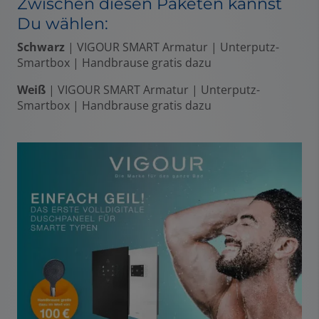
Zwischen diesen Paketen kannst
Du wählen:
Schwarz
| VIGOUR SMART Armatur | Unterputz-
Smartbox | Handbrause gratis dazu
Weiß
| VIGOUR SMART Armatur | Unterputz-
Smartbox | Handbrause gratis dazu