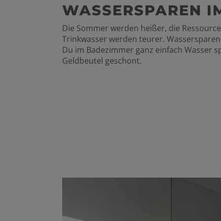
WASSERSPAREN IM
Die Sommer werden heißer, die Ressource
Trinkwasser werden teurer. Wassersparen i
Du im Badezimmer ganz einfach Wasser sp
Geldbeutel geschont.