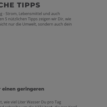
CHE TIPPS
 - Strom, Lebensmittel und auch
 5 nützlichen Tipps zeigen wir Dir, wie
icht nur die Umwelt, sondern auch dein
r einen geringeren
, wie viel Liter Wasser Du pro Tag