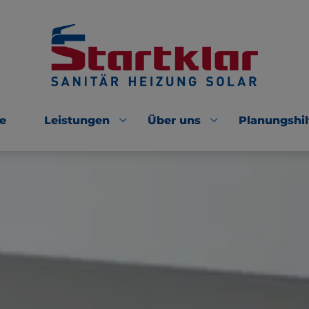
e
Leistungen
Über uns
Planungshil