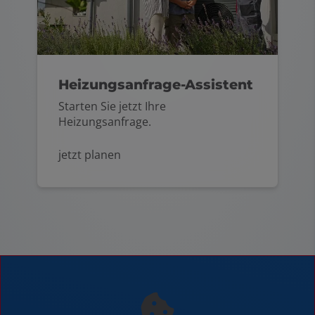
Heizungsanfrage-Assistent
Starten Sie jetzt Ihre
Heizungsanfrage.
jetzt planen