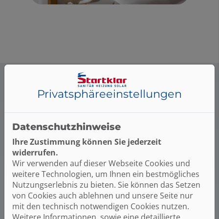
Privatsphäre­einstellungen
Kosten klar?
Datenschutzhinweise
Hier finden Sie weitere
Planungshilfen:
Ihre Zustimmung können Sie jederzeit
widerrufen.
Wir verwenden auf dieser Webseite Cookies und
weitere Technologien, um Ihnen ein bestmögliches
Nutzungserlebnis zu bieten. Sie können das Setzen
von Cookies auch ablehnen und unsere Seite nur
mit den technisch notwendigen Cookies nutzen.
Weitere Informationen, sowie eine detaillierte