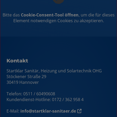
Bitte das
Cookie-Consent-Tool öffnen
, um die für dieses
Element notwendigen Cookies zu akzeptieren.
Kontakt
Startklar Sanitär, Heizung und Solartechnik OHG
Stöckener Straße 29
30419 Hannover
Telefon: 0511 / 60490608
Kundendienst-Hotline:
0172 / 362 958 4
E-Mail:
info@startklar-sanitaer.de