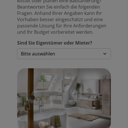
kostet oder planen eine Badsanierung?
Beantworten Sie einfach die folgenden
Fragen. Anhand Ihrer Angaben kann Ihr
Vorhaben besser eingeschätzt und eine
passende Lösung für Ihre Anforderungen
und Ihr Budget vorbereitet werden.
Sind Sie Eigentümer oder Mieter?