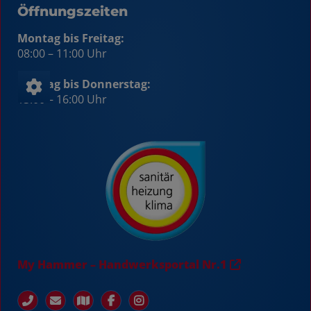
Öffnungszeiten
Montag bis Freitag:
08:00 – 11:00 Uhr
Montag bis Donnerstag:
13:00 – 16:00 Uhr
My Hammer – Handwerksportal Nr.1